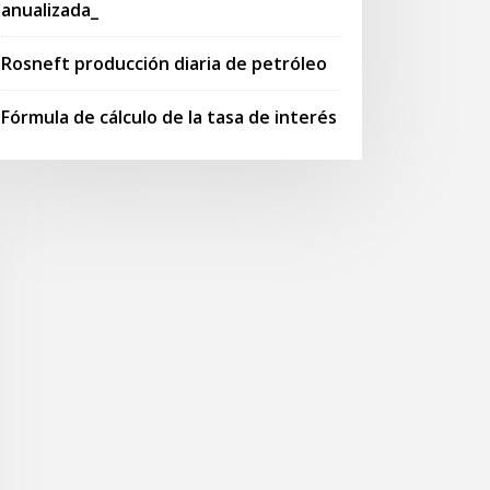
anualizada_
Rosneft producción diaria de petróleo
Fórmula de cálculo de la tasa de interés