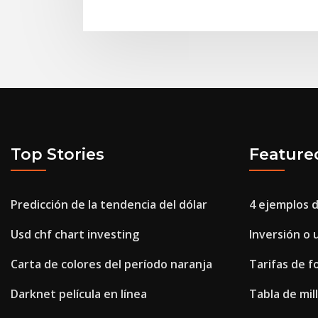
Top Stories
Feature
Predicción de la tendencia del dólar
4 ejemplos 
Usd chf chart investing
Inversión o 
Carta de colores del período naranja
Tarifas de f
Darknet película en línea
Tabla de mill