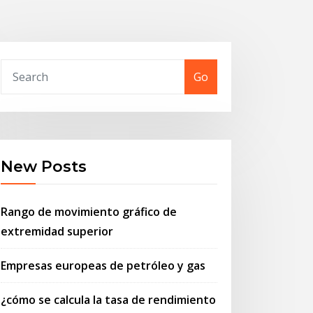
Go
New Posts
Rango de movimiento gráfico de
extremidad superior
Empresas europeas de petróleo y gas
¿cómo se calcula la tasa de rendimiento