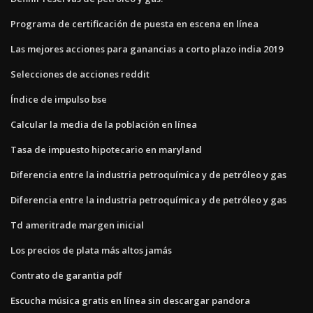
Programa de certificación de puesta en escena en línea
Las mejores acciones para ganancias a corto plazo india 2019
Selecciones de acciones reddit
Índice de impulso bse
Calcular la media de la población en línea
Tasa de impuesto hipotecario en maryland
Diferencia entre la industria petroquímica y de petróleo y gas
Diferencia entre la industria petroquímica y de petróleo y gas
Td ameritrade margen inicial
Los precios de plata más altos jamás
Contrato de garantia pdf
Escucha música gratis en línea sin descargar pandora