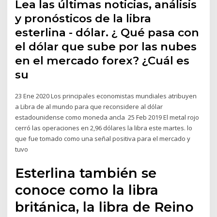
Lea las últimas noticias, análisis
y pronósticos de la libra
esterlina - dólar. ¿ Qué pasa con
el dólar que sube por las nubes
en el mercado forex? ¿Cuál es
su
23 Ene 2020 Los principales economistas mundiales atribuyen
a Libra de al mundo para que reconsidere al dólar
estadounidense como moneda ancla 25 Feb 2019 El metal rojo
cerró las operaciones en 2,96 dólares la libra este martes. lo
que fue tomado como una señal positiva para el mercado y
tuvo
Esterlina también se
conoce como la libra
británica, la libra de Reino