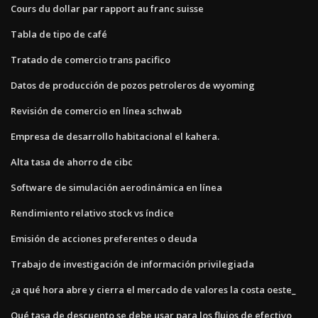
Cours du dollar par rapport au franc suisse
Tabla de tipo de café
Tratado de comercio trans pacifico
Datos de producción de pozos petroleros de wyoming
Revisión de comercio en línea schwab
Empresa de desarrollo habitacional el kahera.
Alta tasa de ahorro de cibc
Software de simulación aerodinámica en línea
Rendimiento relativo stock vs índice
Emisión de acciones preferentes o deuda
Trabajo de investigación de información privilegiada
¿a qué hora abre y cierra el mercado de valores la costa oeste_
Qué tasa de descuento se debe usar para los flujos de efectivo