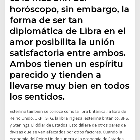
horóscopo, sin embargo, la
forma de ser tan
diplomática de Libra en el
amor posibilita la unión
satisfactoria entre ambos.
Ambos tienen un espíritu
parecido y tienden a
llevarse muy bien en todos
los sentidos.
Esterlina también se conoce como la libra británica, la libra de
Reino Unido, UKP , STG, la libra inglesa, esterlina británico, BPS,
y Sterlings. El dólar de Estados Esto difiere de otros pares de
divisas que se ven afectados por otros factores. Cuando la
economía del Reino Unido supera a la economía de Estados