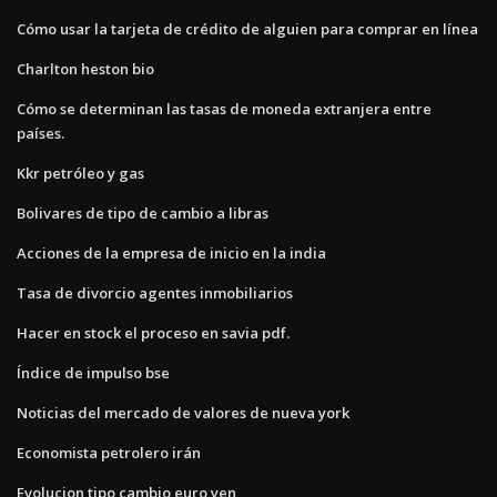
Cómo usar la tarjeta de crédito de alguien para comprar en línea
Charlton heston bio
Cómo se determinan las tasas de moneda extranjera entre
países.
Kkr petróleo y gas
Bolivares de tipo de cambio a libras
Acciones de la empresa de inicio en la india
Tasa de divorcio agentes inmobiliarios
Hacer en stock el proceso en savia pdf.
Índice de impulso bse
Noticias del mercado de valores de nueva york
Economista petrolero irán
Evolucion tipo cambio euro yen