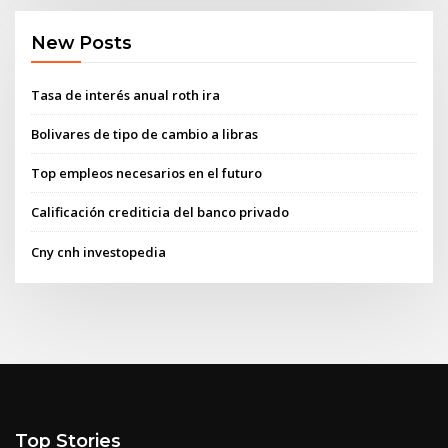
New Posts
Tasa de interés anual roth ira
Bolivares de tipo de cambio a libras
Top empleos necesarios en el futuro
Calificación crediticia del banco privado
Cny cnh investopedia
Top Stories