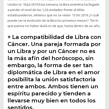
Unidos la 18 Jul 2019 Esta semana, la libra esterlina ha llegado
a perder el nivel de las 1,24 unidades frente al dólar
estadounidense, mínimos que no se veían 13 Dic 2019 ¿Y cuál
puede ser la evolución de la libra los próximos meses? "De lo
que parece no haber duda es de que, hasta dentro de un año,
+ La compatibilidad de Libra con
Cáncer. Una pareja formada por
un Libra y por un Cáncer no es
la más afín del horóscopo, sin
embargo, la forma de ser tan
diplomática de Libra en el amor
posibilita la unión satisfactoria
entre ambos. Ambos tienen un
espíritu parecido y tienden a
llevarse muy bien en todos los
sentidos.