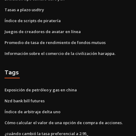
Tasas a plazo usdtry
Índice de scripts de piratería
Juegos de creadores de avatar en línea
Promedio de tasa de rendimiento de fondos mutuos
Información sobre el comercio de la civilización harappa.
Tags
Exposición de petróleo y gas en china
Nzd bank bill futures
Índice de arbitraje delta uno
Cómo calcular el valor de una opción de compra de acciones.
¿cuándo cambió la tasa preferencial a 2.95_