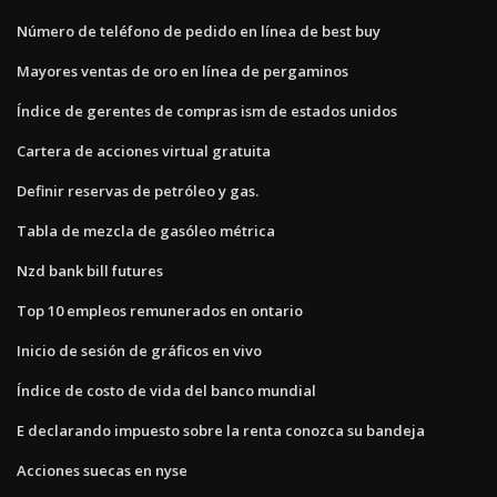
Número de teléfono de pedido en línea de best buy
Mayores ventas de oro en línea de pergaminos
Índice de gerentes de compras ism de estados unidos
Cartera de acciones virtual gratuita
Definir reservas de petróleo y gas.
Tabla de mezcla de gasóleo métrica
Nzd bank bill futures
Top 10 empleos remunerados en ontario
Inicio de sesión de gráficos en vivo
Índice de costo de vida del banco mundial
E declarando impuesto sobre la renta conozca su bandeja
Acciones suecas en nyse