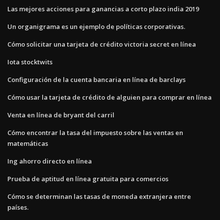
Las mejores acciones para ganancias a corto plazo india 2019
Un organigrama es un ejemplo de políticas corporativas.
Cómo solicitar una tarjeta de crédito victoria secret en línea
Iota stocktwits
Configuración de la cuenta bancaria en línea de barclays
Cómo usar la tarjeta de crédito de alguien para comprar en línea
Venta en línea de bryant del carril
Cómo encontrar la tasa del impuesto sobre las ventas en
matemáticas
Ing ahorro directo en línea
Prueba de aptitud en línea gratuita para comercios
Cómo se determinan las tasas de moneda extranjera entre
países.