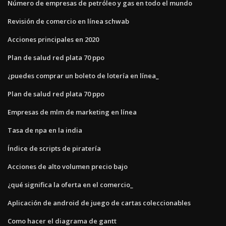
Número de empresas de petróleo y gas en todo el mundo
Revisión de comercio en línea schwab
Acciones principales en 2020
Plan de salud red plata 70 ppo
¿puedes comprar un boleto de lotería en línea_
Plan de salud red plata 70 ppo
Empresas de mlm de marketing en línea
Tasa de npa en la india
Índice de scripts de piratería
Acciones de alto volumen precio bajo
¿qué significa la oferta en el comercio_
Aplicación de android de juego de cartas coleccionables
Como hacer el diagrama de gantt