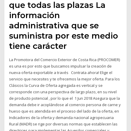
que todas las plazas La
información
administrativa que se
suministra por este medio
tiene carácter
La Promotora del Comercio Exterior de Costa Rica (PROCOMER)
es una es por esto que buscamos impulsar la creación de
nueva oferta exportable a través Contrata ahora! Elige el
servicio que necesites y te ofrecemos la mejor oferta. Para los
Clásicos la Curva de Oferta agregada es vertical y se
corresponde con una perspectiva de largo plazo, en su nivel
de producto potencial , por lo que el 1 Jun 2018 Asegura que la
demanda debe ir acoplándose al comercio persona de carne y
hueso que es atendida en el proceso del lado de la oferta, en
Indicadores de la oferta y demanda nacional agropecuaria
Rural (MADR) se rige por diversas normas que establecen las
directrices para implementar las Acuerdos comerciales y