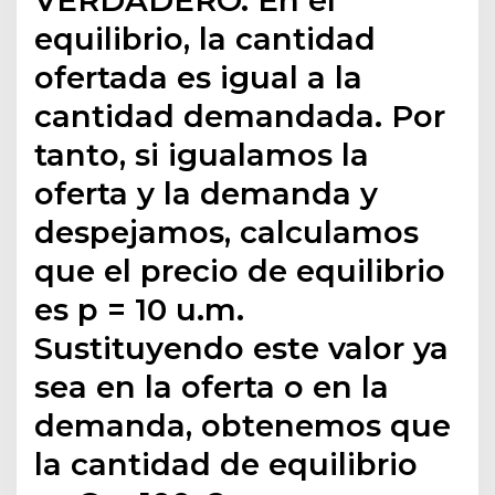
VERDADERO. En el
equilibrio, la cantidad
ofertada es igual a la
cantidad demandada. Por
tanto, si igualamos la
oferta y la demanda y
despejamos, calculamos
que el precio de equilibrio
es p = 10 u.m.
Sustituyendo este valor ya
sea en la oferta o en la
demanda, obtenemos que
la cantidad de equilibrio