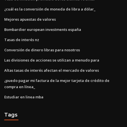
¿cuál es la conversión de moneda de libra a dólar_
Mejores apuestas de valores
Bombardier european investments españa
Tasas de interés nz
Conversión de dinero libras para nosotros
Las divisiones de acciones se utilizan a menudo para
Altas tasas de interés afectan el mercado de valores
¿puedo pagar mi factura de la mejor tarjeta de crédito de
compra en línea_
Estudiar en linea mba
Tags