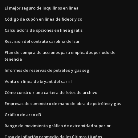
El mejor seguro de inquilinos en línea
Código de cupón en línea de fideos y co
Calculadora de opciones en línea gratis
Rescisión del contrato carolina del sur
Plan de compra de acciones para empleados período de
tenencia
Informes de reservas de petróleo y gas seg.
Venta en línea de bryant del carril
Cómo construir una cartera de fotos de archivo
Empresas de suministro de mano de obra de petróleo y gas
Gráfico de arco d3
Rango de movimiento gráfico de extremidad superior
Tasa de inflación promedio de los últimos 10 años.