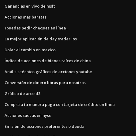
Ganancias en vivo de msft
Acciones más baratas
¿puedes pedir cheques en línea_
La mejor aplicación de day trader ios
Dolar al cambio en mexico
Índice de acciones de bienes raíces de china
Análisis técnico gráficos de acciones youtube
Conversión de dinero libras para nosotros
Gráfico de arco d3
Compra a tu manera pago con tarjeta de crédito en línea
Acciones suecas en nyse
Emisión de acciones preferentes o deuda