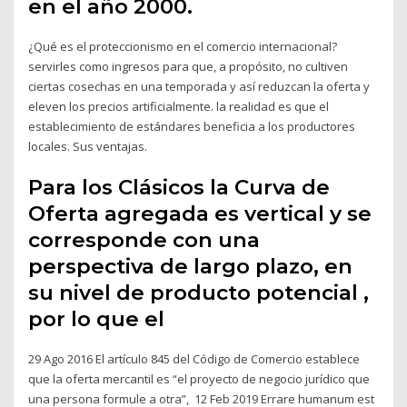
en el año 2000.
¿Qué es el proteccionismo en el comercio internacional?
servirles como ingresos para que, a propósito, no cultiven
ciertas cosechas en una temporada y así reduzcan la oferta y
eleven los precios artificialmente. la realidad es que el
establecimiento de estándares beneficia a los productores
locales. Sus ventajas.
Para los Clásicos la Curva de
Oferta agregada es vertical y se
corresponde con una
perspectiva de largo plazo, en
su nivel de producto potencial ,
por lo que el
29 Ago 2016 El artículo 845 del Código de Comercio establece
que la oferta mercantil es “el proyecto de negocio jurídico que
una persona formule a otra”, 12 Feb 2019 Errare humanum est