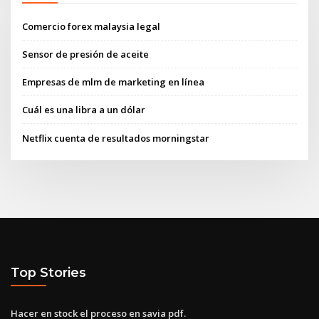
Comercio forex malaysia legal
Sensor de presión de aceite
Empresas de mlm de marketing en línea
Cuál es una libra a un dólar
Netflix cuenta de resultados morningstar
Top Stories
Hacer en stock el proceso en savia pdf.