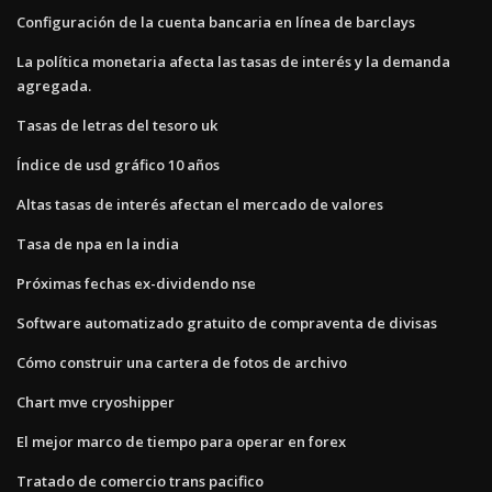
Configuración de la cuenta bancaria en línea de barclays
La política monetaria afecta las tasas de interés y la demanda
agregada.
Tasas de letras del tesoro uk
Índice de usd gráfico 10 años
Altas tasas de interés afectan el mercado de valores
Tasa de npa en la india
Próximas fechas ex-dividendo nse
Software automatizado gratuito de compraventa de divisas
Cómo construir una cartera de fotos de archivo
Chart mve cryoshipper
El mejor marco de tiempo para operar en forex
Tratado de comercio trans pacifico