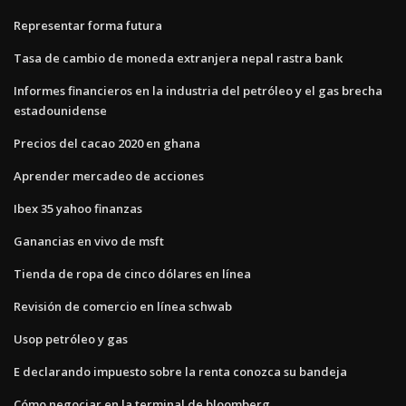
Representar forma futura
Tasa de cambio de moneda extranjera nepal rastra bank
Informes financieros en la industria del petróleo y el gas brecha
estadounidense
Precios del cacao 2020 en ghana
Aprender mercadeo de acciones
Ibex 35 yahoo finanzas
Ganancias en vivo de msft
Tienda de ropa de cinco dólares en línea
Revisión de comercio en línea schwab
Usop petróleo y gas
E declarando impuesto sobre la renta conozca su bandeja
Cómo negociar en la terminal de bloomberg