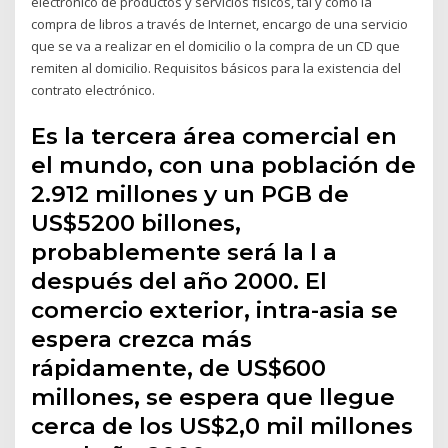
electrónico de productos y servicios físicos, tal y como la
compra de libros a través de Internet, encargo de una servicio
que se va a realizar en el domicilio o la compra de un CD que
remiten al domicilio. Requisitos básicos para la existencia del
contrato electrónico.
Es la tercera área comercial en
el mundo, con una población de
2.912 millones y un PGB de
US$5200 billones,
probablemente será la l a
después del año 2000. El
comercio exterior, intra-asia se
espera crezca más
rápidamente, de US$600
millones, se espera que llegue
cerca de los US$2,0 mil millones