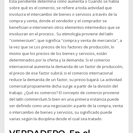
Esta pendiente determina cómo aumenta o Cuando se habla
sobre qué es el comercio, se refiere a toda actividad que
involucra el intercambio de bienes o servicios a través de la
compra y venta, donde el vendedor y el comprador se
benefician e intervienen otros elementos intermedios que se
involucran en el proceso.. Su etimología proviene del latín
"commercium", que significa "compra y venta de mercancía", a
la vez que se Los precios de los factores de producción, lo
mismo que los precios de los bienes y servicios, están
determinados por la oferta y la demanda. Si el comercio
internacional aumenta la demanda de un factor de producción,
el precio de ese factor subirá; si el comercio internacional
reduce la demanda de un factor, su precio bajará. La actividad
comercial propiamente dicha surge a partir de la división del
trabajo. ¿Qué es comercio? El concepto de comercio proviene
del latín commercĭum.Si bien en una primera instancia puede
ser definido como una negociación a partir de la compra, venta
o intercambio de bienes y servicios, su significado puede
varias según la disciplina desde el cual sea tratado.