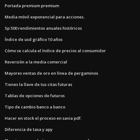
Portada premium premium
Media móvil exponencial para acciones.
Sp 500 rendimientos anuales históricos
Índice de usd gráfico 10 años
Cómo se calcula el índice de precios al consumidor
Reversión a la media comercial
Mayores ventas de oro en línea de pergaminos
Tienes la llave de tus citas futuras
Tablas de opciones de futuros
Tipo de cambio banco a banco
Hacer en stock el proceso en savia pdf.
Diferencia de tasa y apy