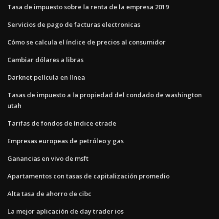
Tasa de impuesto sobre la renta de la empresa 2019
Servicios de pago de facturas electronicas
Cómo se calcula el índice de precios al consumidor
Cambiar dólares a libras
Darknet película en línea
Tasas de impuesto a la propiedad del condado de washington
utah
Tarifas de fondos de índice etrade
Empresas europeas de petróleo y gas
Ganancias en vivo de msft
Apartamentos con tasas de capitalización promedio
Alta tasa de ahorro de cibc
La mejor aplicación de day trader ios