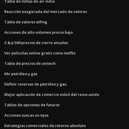
Tabla de millas de air india
Reacción exagerada del mercado de valores
Tabla de valores etfmg
Acciones de alto volumen precio bajo
S & p 500 precios de cierre anuales
Ver peliculas online gratis como netflix
Tabla de precios de unitech
Kkr petróleo y gas
Definir reservas de petróleo y gas.
Mejor aplicación de comercio móvil del reino unido
Tablas de opciones de futuros
Acciones suecas en nyse
Estrategias comerciales de retorno absoluto