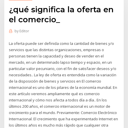
¿qué significa la oferta en
el comercio_
by
Editor
La oferta puede ser definida como la cantidad de bienes y/o
servicios que las distintas organizaciones, empresas o
personas tienen la capacidad y deseo de vender en el
mercado, en un determinado lapso tiempo y espacio, en un
particular valor pecuniario, con el fin de satisfacer deseos y/o
necesidades.. La ley de oferta es entendida como la variación
de la disposición de bienes y servicios en El comercio
internacional es uno de los pilares de la economía mundial. En
este artículo veremos ampliamente qué es comercio
internacional y cómo nos afecta a todos día a día.. En los
últimos 200 años, el comercio internacional es un motor de
crecimiento para el mundo. Previamente: Comercio Electrónico
Internacional. El crecimiento que ha experimentado Internet en
los últimos años es mucho más rápido que cualquier otra