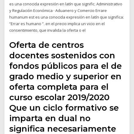
es una conocida expresión en latín que signific. Administrativo
y Regulación Económica · Aduanero y Comercio Errare
humanum est es una conocida expresión en latín que significa:
“Errar es humano ”. en el precio implica un vicio en el
consentimiento, que invalida la oferta o el
Oferta de centros
docentes sostenidos con
fondos públicos para el de
grado medio y superior en
oferta completa para el
curso escolar 2019/2020
Que un ciclo formativo se
imparta en dual no
significa necesariamente