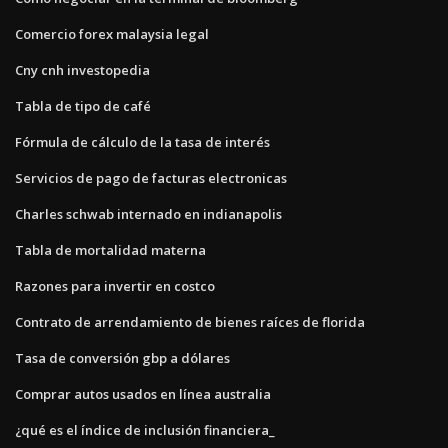
Comercio forex malaysia legal
Cny cnh investopedia
Tabla de tipo de café
Fórmula de cálculo de la tasa de interés
Servicios de pago de facturas electronicas
Charles schwab internado en indianapolis
Tabla de mortalidad materna
Razones para invertir en costco
Contrato de arrendamiento de bienes raíces de florida
Tasa de conversión gbp a dólares
Comprar autos usados ​​en línea australia
¿qué es el índice de inclusión financiera_