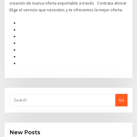
creación de nueva oferta exportable a través Contrata ahora!
Elige el servicio que necesites y te ofrecemos la mejor oferta.
Go
New Posts